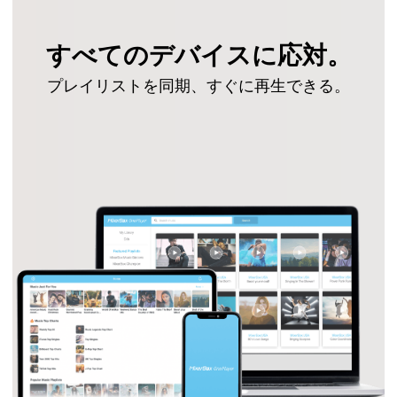
すべてのデバイスに応対。
プレイリストを同期、すぐに再生できる。