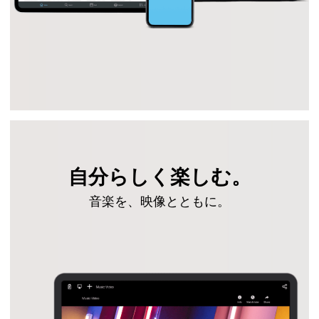
自分らしく楽しむ。
音楽を、映像とともに。