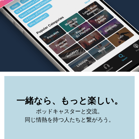
一緒なら、もっと楽しい。
ポッドキャスターと交流。
同じ情熱を持つ人たちと繋がろう。