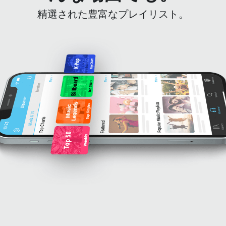
精選された豊富なプレイリスト。