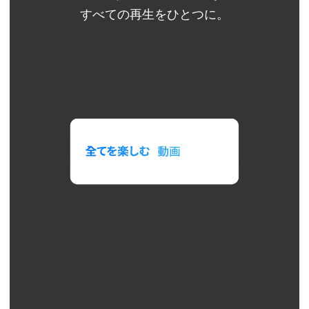
すべての再生をひとつに。