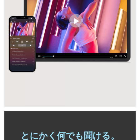
とにかく何でも聞ける。