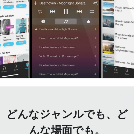
どんなジャンルでも、ど
んな場面でも。