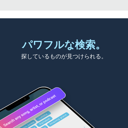
パワフルな検索。
探しているものが見つけられる。